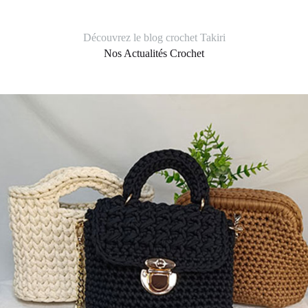
Découvrez le blog crochet Takiri
Nos Actualités Crochet