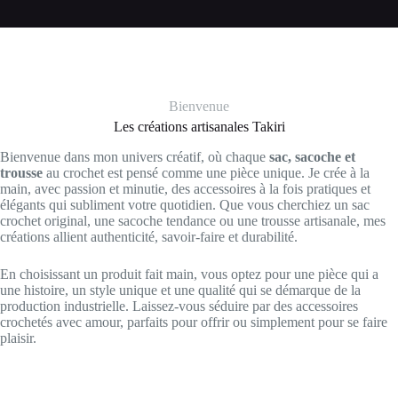
Bienvenue
Les créations artisanales Takiri
Bienvenue dans mon univers créatif, où chaque
sac, sacoche et
trousse
au crochet est pensé comme une pièce unique. Je crée à la
main, avec passion et minutie, des accessoires à la fois pratiques et
élégants qui subliment votre quotidien. Que vous cherchiez un sac
crochet original, une sacoche tendance ou une trousse artisanale, mes
créations allient authenticité, savoir-faire et durabilité.
En choisissant un produit fait main, vous optez pour une pièce qui a
une histoire, un style unique et une qualité qui se démarque de la
production industrielle. Laissez-vous séduire par des accessoires
crochetés avec amour, parfaits pour offrir ou simplement pour se faire
plaisir.