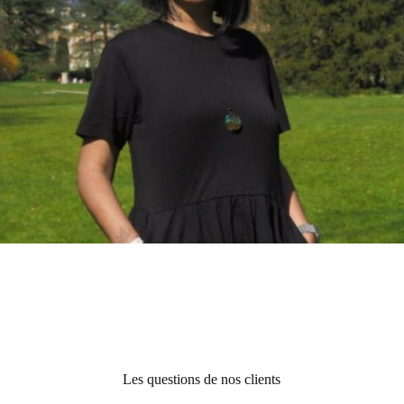
Les questions de nos clients