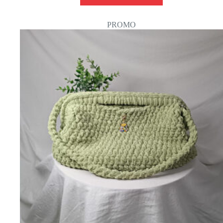
PROMO