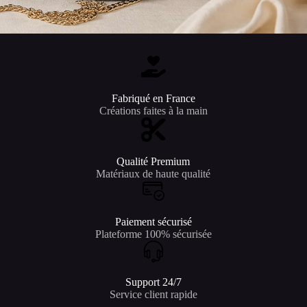
Fabriqué en France
Créations faites à la main
Qualité Premium
Matériaux de haute qualité
Paiement sécurisé
Plateforme 100% sécurisée
Support 24/7
Service client rapide