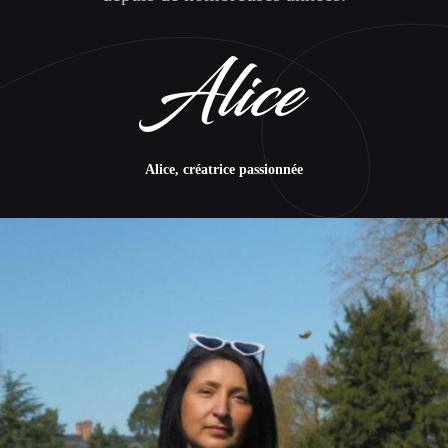
Alice, créatrice passionnée