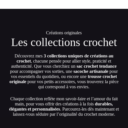
Créations originales
Les collections crochet
Découvrez mes
3 collections uniques de créations au
crochet
, chacune pensée pour allier style, praticité et
authenticité. Que vous cherchiez un
sac crochet tendance
pour accompagner vos sorties, une
sacoche artisanale
pour
vos essentiels du quotidien, ou encore une
trousse crochet
originale
pour vos petits accessoires, vous trouverez la pièce
qui correspond à vos envies.
Chaque collection reflète mon savoir-faire et l’amour du fait
main, pour vous offrir des créations à la fois
durables,
élégantes et personnalisées
. Parcourez-les dès maintenant et
laissez-vous séduire par l’originalité du crochet moderne.