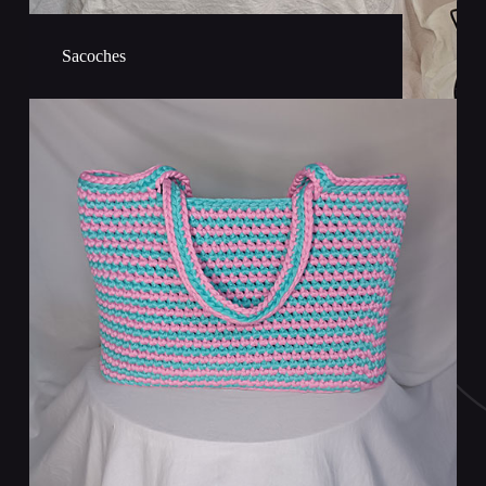
Sacoches