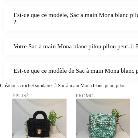
Est-ce que ce modèle, Sac à main Mona blanc pilo
?
Votre Sac à main Mona blanc pilou pilou peut-il ê
Est-ce que ce modèle de Sac à main Mona blanc p
Créations crochet similaires à Sac à main Mona blanc pilou pilou
ÉPUISÉ
PROMO