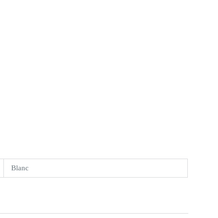
Blanc