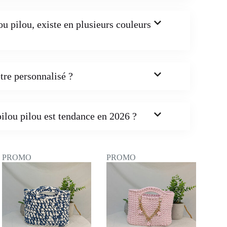
u pilou, existe en plusieurs couleurs
tre personnalisé ?
ilou pilou est tendance en 2026 ?
PROMO
PROMO