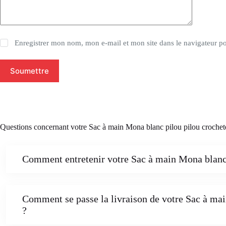
Enregistrer mon nom, mon e-mail et mon site dans le navigateur 
Soumettre
Questions concernant votre Sac à main Mona blanc pilou pilou crochet
Comment entretenir votre Sac à main Mona blanc p
Comment se passe la livraison de votre Sac à mai
?