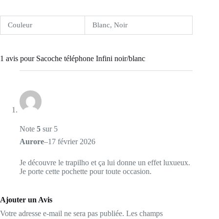
Couleur
Blanc, Noir
1 avis pour
Sacoche téléphone Infini noir/blanc
Note
5
sur 5
Aurore
–
17 février 2026
Je découvre le trapilho et ça lui donne un effet luxueux.
Je porte cette pochette pour toute occasion.
Ajouter un Avis
Votre adresse e-mail ne sera pas publiée.
Les champs