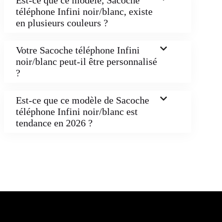
téléphone Infini noir/blanc, existe
en plusieurs couleurs ?
Votre Sacoche téléphone Infini
noir/blanc peut-il être personnalisé
?
Est-ce que ce modèle de Sacoche
téléphone Infini noir/blanc est
tendance en 2026 ?