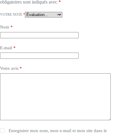
obligatoires sont indiqués avec
*
VOTRE NOTE
*
Nom
*
E-mail
*
Votre avis
*
Enregistrer mon nom, mon e-mail et mon site dans le