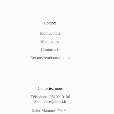
Compte
Mon compte
Mon panier
Commande
Retours/remboursements
Contactez-nous
Téléphone: 0610210106
Mail: alice@takiri.fr
Saint-Mammès 77670,