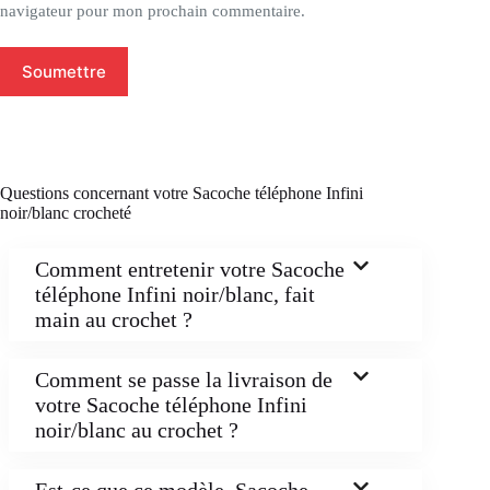
navigateur pour mon prochain commentaire.
Soumettre
Questions concernant votre Sacoche téléphone Infini
noir/blanc crocheté
Comment entretenir votre Sacoche
téléphone Infini noir/blanc, fait
main au crochet ?
Comment se passe la livraison de
votre Sacoche téléphone Infini
noir/blanc au crochet ?
Est-ce que ce modèle, Sacoche