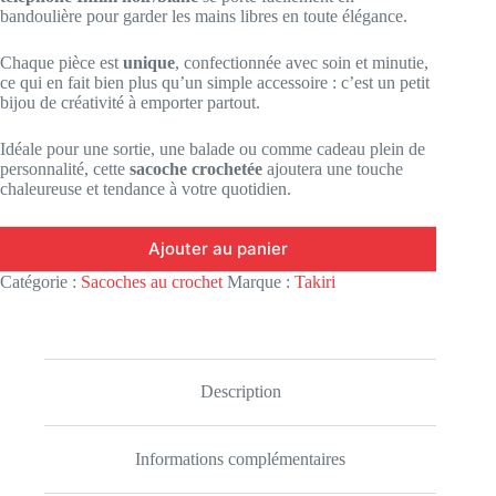
bandoulière pour garder les mains libres en toute élégance.
Chaque pièce est
unique
, confectionnée avec soin et minutie,
ce qui en fait bien plus qu’un simple accessoire : c’est un petit
bijou de créativité à emporter partout.
Idéale pour une sortie, une balade ou comme cadeau plein de
personnalité, cette
sacoche crochetée
ajoutera une touche
chaleureuse et tendance à votre quotidien.
Ajouter au panier
Catégorie :
Sacoches au crochet
Marque :
Takiri
Description
Informations complémentaires