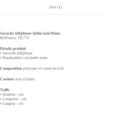
Avis (1)
Sacoche téléphone Infini noir/blanc
Référence TK770
Détails produit
• Sacoche téléphone
• Bandoulière crochetée noire
Composition
polyester et coton recyclé
Couleur
noir et blanc
Taille
• Hauteur : cm
• Longueur : cm
• Largeur : cm