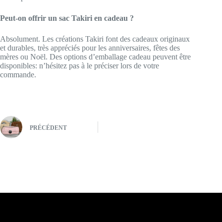
Peut-on offrir un sac Takiri en cadeau ?
Absolument. Les créations Takiri font des cadeaux originaux
et durables, très appréciés pour les anniversaires, fêtes des
mères ou Noël. Des options d’emballage cadeau peuvent être
disponibles: n’hésitez pas à le préciser lors de votre
commande.
PRÉCÉDENT