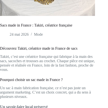
Sacs made in France : Takiri, créatrice française
24 mai 2026
Mode
Découvrez Takiri, créatrice made in France de sacs
Takiri, c’est une créatrice française qui fabrique à la main des
sacs, sacoches et trousses au crochet. Chaque pièce est unique,
pensée et réalisée en France, loin de la fast fashion, proche de
vous.
Pourquoi choisir un sac made in France ?
Un sac à main fabrication française, ce n’est pas juste un
argument marketing. C’est un choix concret, qui a du sens à
plusieurs niveaux.
Un savoir-faire local préservé