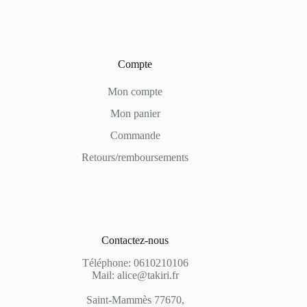
Compte
Mon compte
Mon panier
Commande
Retours/remboursements
Contactez-nous
Téléphone: 0610210106
Mail: alice@takiri.fr
Saint-Mammès 77670,