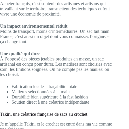
Acheter français, c’est soutenir des artisanes et artisans qui
travaillent sur le territoire, transmettent des techniques et font
vivre une économie de proximité.
Un impact environnemental réduit
Moins de transport, moins d’intermédiaires. Un sac fait main
France, c’est aussi un objet dont vous connaissez l’origine: et
ça change tout.
Une qualité qui dure
À l’opposé des pièces jetables produites en masse, un sac
artisanal est conçu pour durer. Les matières sont choisies avec
soin, les finitions soignées. On ne compte pas les mailles: on
les choisit.
Fabrication locale = traçabilité totale
Matières sélectionnées à la main
Durabilité bien supérieure à la fast fashion
Soutien direct à une créatrice indépendante
Takiri, une créatrice française de sacs au crochet
Je m’appelle Takiri, et le crochet est entré dans ma vie comme