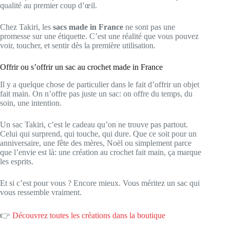
qualité au premier coup d’œil.
Chez Takiri, les
sacs made in France
ne sont pas une
promesse sur une étiquette. C’est une réalité que vous pouvez
voir, toucher, et sentir dès la première utilisation.
Offrir ou s’offrir un sac au crochet made in France
Il y a quelque chose de particulier dans le fait d’offrir un objet
fait main. On n’offre pas juste un sac: on offre du temps, du
soin, une intention.
Un sac Takiri, c’est le cadeau qu’on ne trouve pas partout.
Celui qui surprend, qui touche, qui dure. Que ce soit pour un
anniversaire, une fête des mères, Noël ou simplement parce
que l’envie est là: une création au crochet fait main, ça marque
les esprits.
Et si c’est pour vous ? Encore mieux. Vous méritez un sac qui
vous ressemble vraiment.
👉
Découvrez toutes les créations dans la boutique