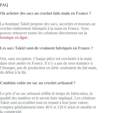
FAQ
Où acheter des sacs au crochet faits main en France ?
La boutique Takiri propose des sacs, sacoches et trousses au
crochet entièrement fabriqués à la main en France. Vous
pouvez retrouver toutes les créations directement sur
la
boutique en ligne
.
Les sacs Takiri sont-ils vraiment fabriqués en France ?
Oui, sans exception. Chaque pièce est crochetée à la main
dans mon atelier en France. Il n’y a pas de sous-traitance à
l’étranger, pas de production en série: seulement du fait main,
du début à la fin.
Combien coûte un sac au crochet artisanal ?
Le prix d’un sac artisanal reflète le temps de fabrication, la
qualité des matières et le savoir-faire impliqué. Les créations
Takiri sont accessibles tout en restant à leur juste valeur:
comptez généralement entre 40 € et 120 € selon le modèle et
la complexité.