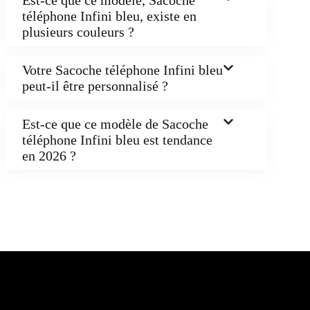
téléphone Infini bleu, existe en
plusieurs couleurs ?
Votre Sacoche téléphone Infini bleu
peut-il être personnalisé ?
Est-ce que ce modèle de Sacoche
téléphone Infini bleu est tendance
en 2026 ?