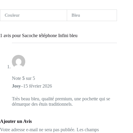
Couleur
Bleu
1 avis pour
Sacoche téléphone Infini bleu
Note
5
sur 5
Josy
–
15 février 2026
Très beau bleu, qualité premium, une pochette qui se
démarque des étuis traditionnels.
Ajouter un Avis
Votre adresse e-mail ne sera pas publiée.
Les champs