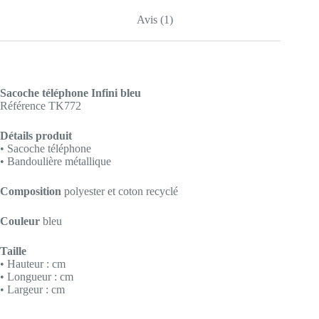
Avis (1)
Sacoche téléphone Infini bleu
Référence TK772
Détails produit
• Sacoche téléphone
• Bandoulière métallique
Composition
polyester et coton recyclé
Couleur
bleu
Taille
• Hauteur : cm
• Longueur : cm
• Largeur : cm