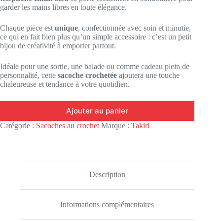
garder les mains libres en toute élégance.
Chaque pièce est
unique
, confectionnée avec soin et minutie,
ce qui en fait bien plus qu’un simple accessoire : c’est un petit
bijou de créativité à emporter partout.
Idéale pour une sortie, une balade ou comme cadeau plein de
personnalité, cette
sacoche crochetée
ajoutera une touche
chaleureuse et tendance à votre quotidien.
Ajouter au panier
Catégorie :
Sacoches au crochet
Marque :
Takiri
Description
Informations complémentaires