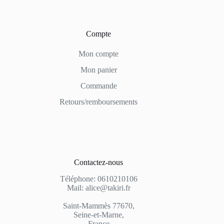
Compte
Mon compte
Mon panier
Commande
Retours/remboursements
Contactez-nous
Téléphone: 0610210106
Mail: alice@takiri.fr
Saint-Mammès 77670,
Seine-et-Marne,
France