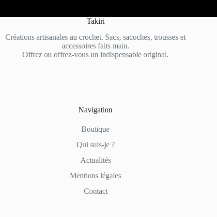
Takiri
Créations artisanales au crochet. Sacs, sacoches, trousses et
accessoires faits main.
Offrez ou offrez-vous un indispensable original.
Navigation
Boutique
Qui suis-je ?
Actualités
Mentions légales
Contact