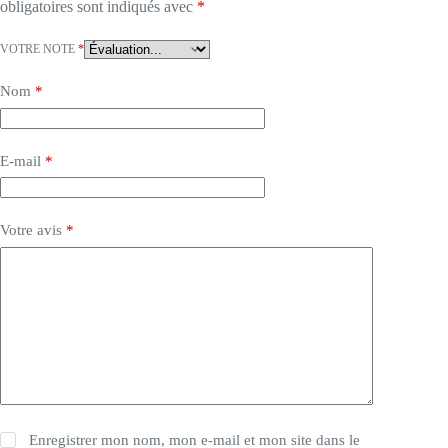
obligatoires sont indiqués avec
*
VOTRE NOTE
*
Nom
*
E-mail
*
Votre avis
*
Enregistrer mon nom, mon e-mail et mon site dans le