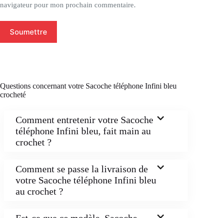
navigateur pour mon prochain commentaire.
Soumettre
Questions concernant votre Sacoche téléphone Infini bleu
crocheté
Comment entretenir votre Sacoche
téléphone Infini bleu, fait main au
crochet ?
Comment se passe la livraison de
votre Sacoche téléphone Infini bleu
au crochet ?
Est-ce que ce modèle, Sacoche