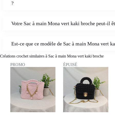
?
Votre Sac à main Mona vert kaki broche peut-il êt
Est-ce que ce modèle de Sac à main Mona vert ka
Créations crochet similaires à Sac à main Mona vert kaki broche
PROMO
ÉPUISÉ