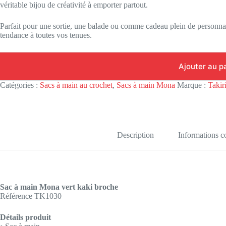
véritable bijou de créativité à emporter partout.
Parfait pour une sortie, une balade ou comme cadeau plein de personnal
tendance à toutes vos tenues.
Ajouter au p
Catégories :
Sacs à main au crochet
,
Sacs à main Mona
Marque :
Takir
Description
Informations 
Sac à main Mona vert kaki broche
Référence TK1030
Détails produit