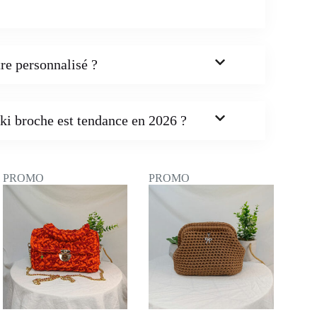
re personnalisé ?
ki broche est tendance en 2026 ?
PROMO
PROMO