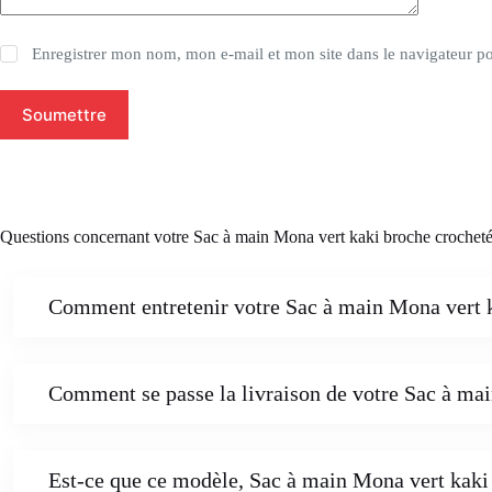
Enregistrer mon nom, mon e-mail et mon site dans le navigateur 
Soumettre
Questions concernant votre Sac à main Mona vert kaki broche crochet
Comment entretenir votre Sac à main Mona vert ka
Comment se passe la livraison de votre Sac à mai
Est-ce que ce modèle, Sac à main Mona vert kaki 