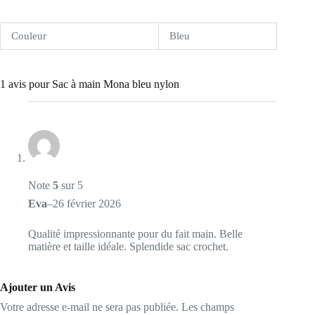
Couleur
Bleu
1 avis pour
Sac à main Mona bleu nylon
Note
5
sur 5
Eva
–
26 février 2026
Qualité impressionnante pour du fait main. Belle
matière et taille idéale. Splendide sac crochet.
Ajouter un Avis
Votre adresse e-mail ne sera pas publiée.
Les champs