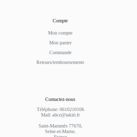
Compte
Mon compte
Mon panier
Commande
Retours/remboursements
Contactez-nous
Téléphone: 0610210106
Mail: alice@takiri.fr
Saint-Mammès 77670,
Seine-et-Marne,
France