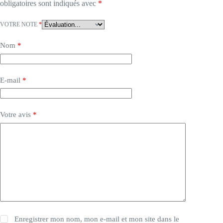
obligatoires sont indiqués avec
*
VOTRE NOTE
*
Nom
*
E-mail
*
Votre avis
*
Enregistrer mon nom, mon e-mail et mon site dans le