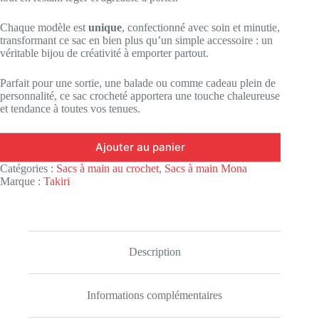
Chaque modèle est
unique
, confectionné avec soin et minutie,
transformant ce sac en bien plus qu’un simple accessoire : un
véritable bijou de créativité à emporter partout.
Parfait pour une sortie, une balade ou comme cadeau plein de
personnalité, ce sac crocheté apportera une touche chaleureuse
et tendance à toutes vos tenues.
Ajouter au panier
Catégories :
Sacs à main au crochet
,
Sacs à main Mona
Marque :
Takiri
Description
Informations complémentaires