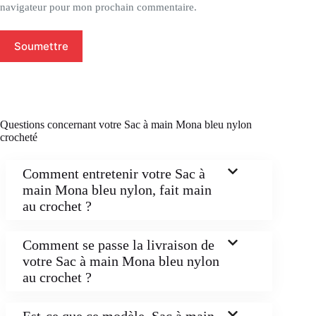
navigateur pour mon prochain commentaire.
Soumettre
Questions concernant votre Sac à main Mona bleu nylon
crocheté
Comment entretenir votre Sac à
main Mona bleu nylon, fait main
au crochet ?
Comment se passe la livraison de
votre Sac à main Mona bleu nylon
au crochet ?
Est-ce que ce modèle, Sac à main