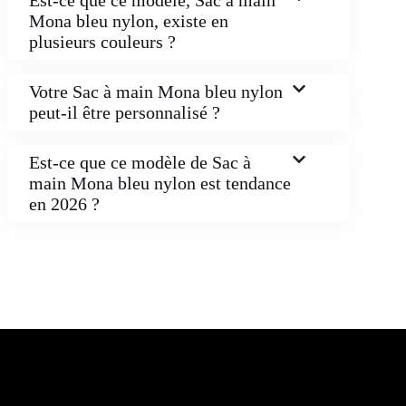
Mona bleu nylon, existe en
plusieurs couleurs ?
Votre Sac à main Mona bleu nylon
peut-il être personnalisé ?
Est-ce que ce modèle de Sac à
main Mona bleu nylon est tendance
en 2026 ?