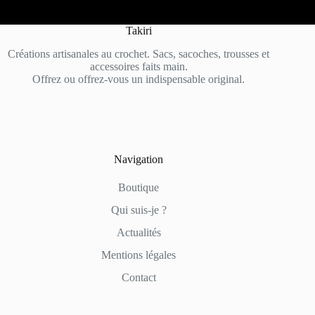
Takiri
Créations artisanales au crochet. Sacs, sacoches, trousses et
accessoires faits main.
Offrez ou offrez-vous un indispensable original.
Navigation
Boutique
Qui suis-je ?
Actualités
Mentions légales
Contact