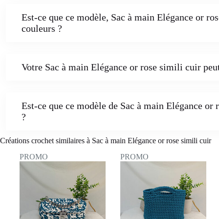
Est-ce que ce modèle, Sac à main Elégance or rose 
couleurs ?
Votre Sac à main Elégance or rose simili cuir peut
Est-ce que ce modèle de Sac à main Elégance or r
?
Créations crochet similaires à Sac à main Elégance or rose simili cuir
PROMO
PROMO