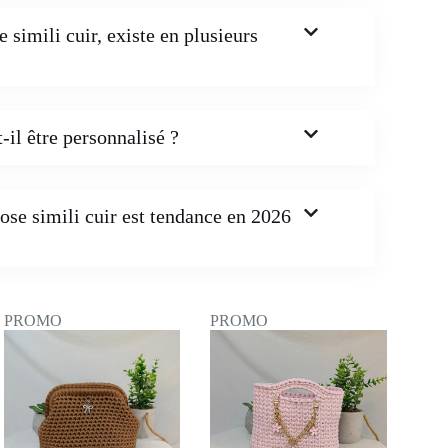
simili cuir, existe en plusieurs
-il être personnalisé ?
ose simili cuir est tendance en 2026
PROMO
PROMO