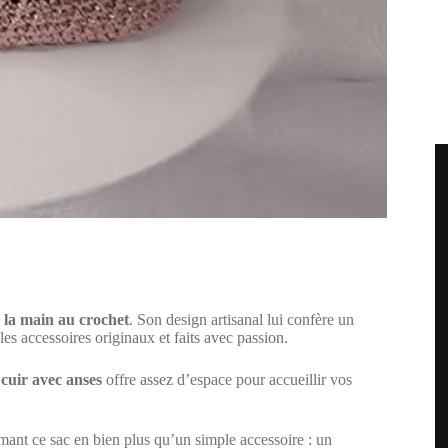
à la main au crochet
. Son design artisanal lui confère un
es accessoires originaux et faits avec passion.
 cuir avec anses
offre assez d’espace pour accueillir vos
rmant ce sac en bien plus qu’un simple accessoire : un