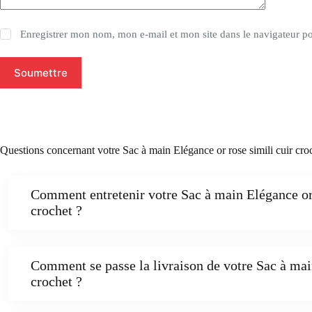
Enregistrer mon nom, mon e-mail et mon site dans le navigateur 
Soumettre
Questions concernant votre Sac à main Elégance or rose simili cuir cro
Comment entretenir votre Sac à main Elégance or r
crochet ?
Comment se passe la livraison de votre Sac à main
crochet ?