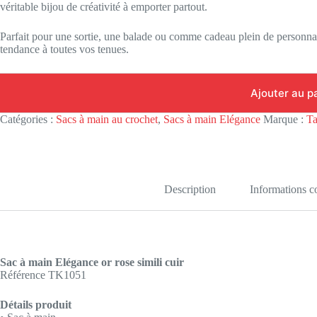
véritable bijou de créativité à emporter partout.
Parfait pour une sortie, une balade ou comme cadeau plein de personnal
tendance à toutes vos tenues.
Ajouter au p
Catégories :
Sacs à main au crochet
,
Sacs à main Elégance
Marque :
Ta
Description
Informations 
Sac à main Elégance or rose simili cuir
Référence TK1051
Détails produit