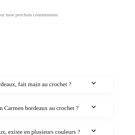
pour mon prochain commentaire.
eaux, fait main au crochet ?
in Carmen bordeaux au crochet ?
, existe en plusieurs couleurs ?