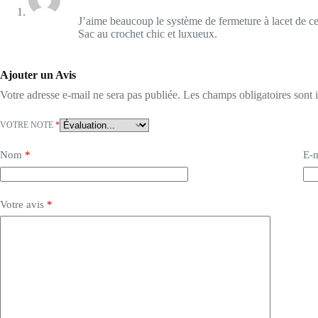
J’aime beaucoup le système de fermeture à lacet de ce
Sac au crochet chic et luxueux.
Ajouter un Avis
Votre adresse e-mail ne sera pas publiée.
Les champs obligatoires sont
VOTRE NOTE
*
Nom
*
E-m
Votre avis
*