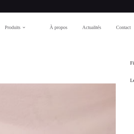
Produits
À propos
Actualités
Contact
Fi
Le