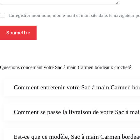
Enregistrer mon nom, mon e-mail et mon site dans le navigateur 
Soumettre
Questions concernant votre Sac à main Carmen bordeaux crocheté
Comment entretenir votre Sac à main Carmen bord
Comment se passe la livraison de votre Sac à ma
Est-ce que ce modèle, Sac à main Carmen bordeaux