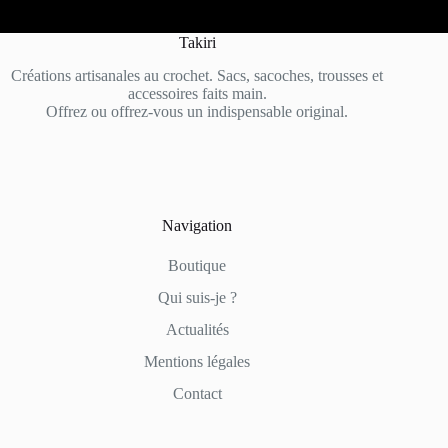
Takiri
Créations artisanales au crochet. Sacs, sacoches, trousses et
accessoires faits main.
Offrez ou offrez-vous un indispensable original.
Navigation
Boutique
Qui suis-je ?
Actualités
Mentions légales
Contact