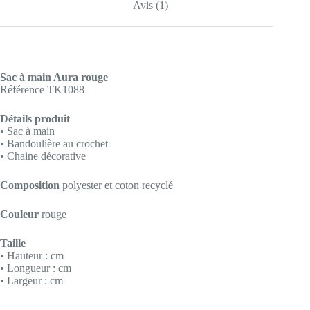
Avis (1)
Sac à main Aura rouge
Référence TK1088
Détails produit
• Sac à main
• Bandoulière au crochet
• Chaine décorative
Composition
polyester et coton recyclé
Couleur
rouge
Taille
• Hauteur : cm
• Longueur : cm
• Largeur : cm