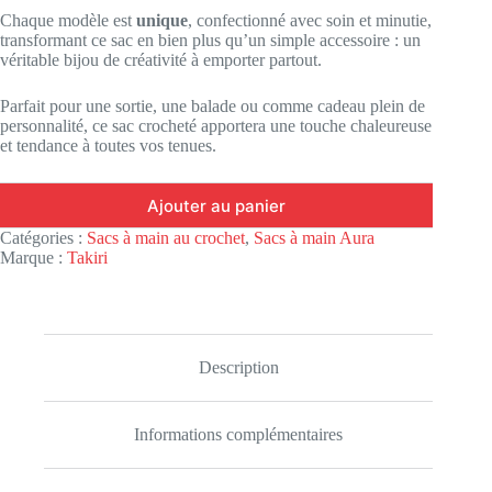
Chaque modèle est
unique
, confectionné avec soin et minutie,
transformant ce sac en bien plus qu’un simple accessoire : un
véritable bijou de créativité à emporter partout.
Parfait pour une sortie, une balade ou comme cadeau plein de
personnalité, ce sac crocheté apportera une touche chaleureuse
et tendance à toutes vos tenues.
Ajouter au panier
Catégories :
Sacs à main au crochet
,
Sacs à main Aura
Marque :
Takiri
Description
Informations complémentaires