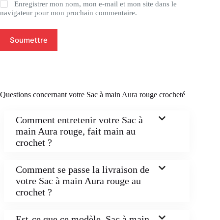
Enregistrer mon nom, mon e-mail et mon site dans le
navigateur pour mon prochain commentaire.
Soumettre
Questions concernant votre Sac à main Aura rouge crocheté
Comment entretenir votre Sac à
main Aura rouge, fait main au
crochet ?
Comment se passe la livraison de
votre Sac à main Aura rouge au
crochet ?
Est-ce que ce modèle, Sac à main