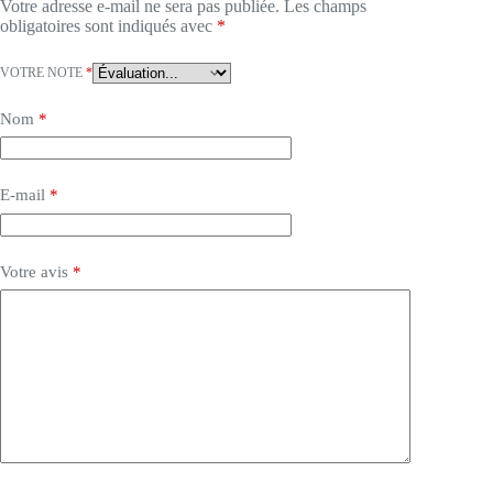
Votre adresse e-mail ne sera pas publiée.
Les champs
obligatoires sont indiqués avec
*
VOTRE NOTE
*
Nom
*
E-mail
*
Votre avis
*