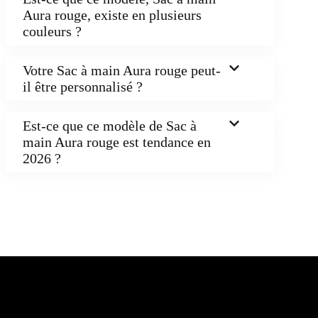
Aura rouge, existe en plusieurs
couleurs ?
Votre Sac à main Aura rouge peut-
il être personnalisé ?
Est-ce que ce modèle de Sac à
main Aura rouge est tendance en
2026 ?