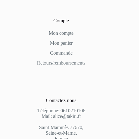
Compte
Mon compte
Mon panier
Commande
Retours/remboursements
Contactez-nous
Téléphone: 0610210106
Mail: alice@takiri.fr
Saint-Mammès 77670,
Seine-et-Marne,
France