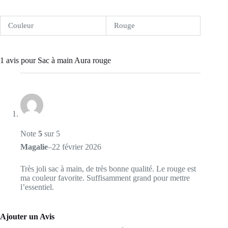
Couleur
Rouge
1 avis pour
Sac à main Aura rouge
Note
5
sur 5
Magalie
–
22 février 2026
Très joli sac à main, de très bonne qualité. Le rouge est
ma couleur favorite. Suffisamment grand pour mettre
l’essentiel.
Ajouter un Avis