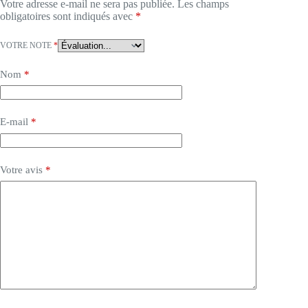
Votre adresse e-mail ne sera pas publiée.
Les champs
obligatoires sont indiqués avec
*
VOTRE NOTE
*
Nom
*
E-mail
*
Votre avis
*