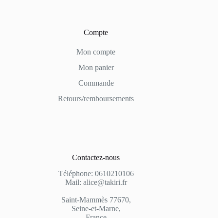
Compte
Mon compte
Mon panier
Commande
Retours/remboursements
Contactez-nous
Téléphone: 0610210106
Mail: alice@takiri.fr
Saint-Mammès 77670,
Seine-et-Marne,
France