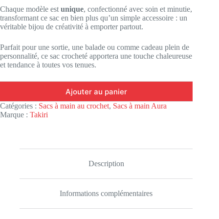
Chaque modèle est
unique
, confectionné avec soin et minutie,
transformant ce sac en bien plus qu’un simple accessoire : un
véritable bijou de créativité à emporter partout.
Parfait pour une sortie, une balade ou comme cadeau plein de
personnalité, ce sac crocheté apportera une touche chaleureuse
et tendance à toutes vos tenues.
Ajouter au panier
Catégories :
Sacs à main au crochet
,
Sacs à main Aura
Marque :
Takiri
Description
Informations complémentaires