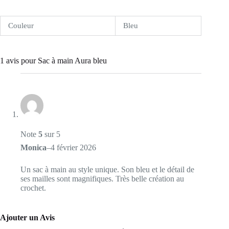
Couleur
Bleu
1 avis pour
Sac à main Aura bleu
Note
5
sur 5
Monica
–
4 février 2026
Un sac à main au style unique. Son bleu et le détail de
ses mailles sont magnifiques. Très belle création au
crochet.
Ajouter un Avis