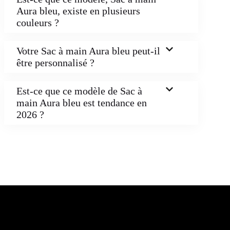
Aura bleu, existe en plusieurs
couleurs ?
Votre Sac à main Aura bleu peut-il
être personnalisé ?
Est-ce que ce modèle de Sac à
main Aura bleu est tendance en
2026 ?