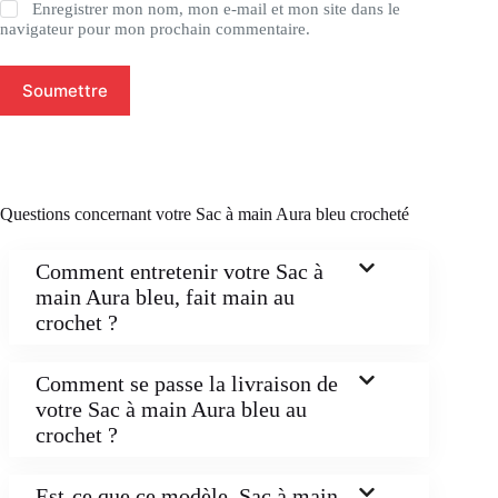
Enregistrer mon nom, mon e-mail et mon site dans le
navigateur pour mon prochain commentaire.
Soumettre
Questions concernant votre Sac à main Aura bleu crocheté
Comment entretenir votre Sac à
main Aura bleu, fait main au
crochet ?
Comment se passe la livraison de
votre Sac à main Aura bleu au
crochet ?
Est-ce que ce modèle, Sac à main