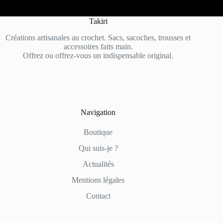
Takiri
Créations artisanales au crochet. Sacs, sacoches, trousses et
accessoires faits main.
Offrez ou offrez-vous un indispensable original.
Navigation
Boutique
Qui suis-je ?
Actualités
Mentions légales
Contact